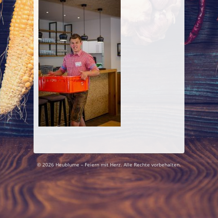
© 2026 Heublume – Feiern mit Herz. Alle Rechte vorbehalten.