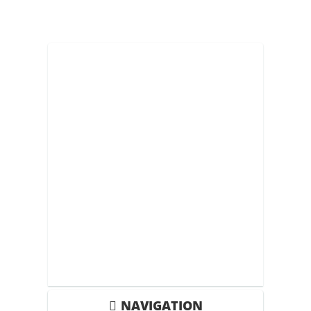
NAVIGATION