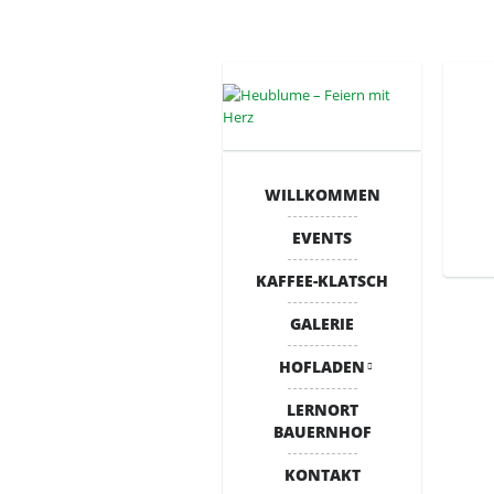
WILLKOMMEN
EVENTS
KAFFEE-KLATSCH
GALERIE
HOFLADEN
LERNORT
BAUERNHOF
KONTAKT