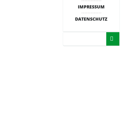
IMPRESSUM
DATENSCHUTZ