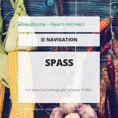
NAVIGATION
SPASS
Für diese Suchanfrage gibt es keine Treffer.
© 2026 Heublume – Feiern mit Herz. Alle Rechte vorbehalten.